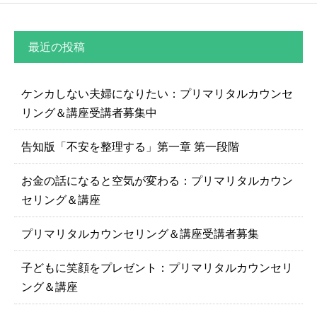
最近の投稿
ケンカしない夫婦になりたい：プリマリタルカウンセ
リング＆講座受講者募集中
告知版「不安を整理する」第一章 第一段階
お金の話になると空気が変わる：プリマリタルカウン
セリング＆講座
プリマリタルカウンセリング＆講座受講者募集
子どもに笑顔をプレゼント：プリマリタルカウンセリ
ング＆講座