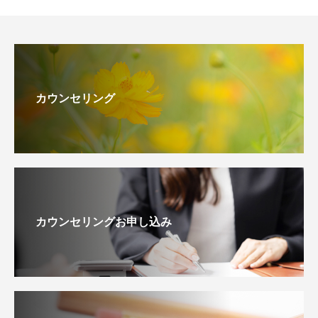
カウンセリング
カウンセリングお申し込み