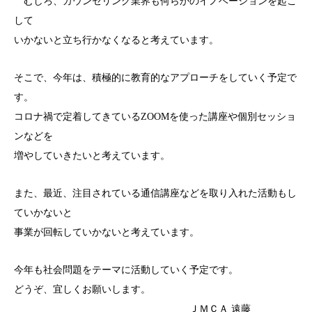
むしろ、カウンセリング業界も何らかのイノベーションを起こ
して
いかないと立ち行かなくなると考えています。
そこで、今年は、積極的に教育的なアプローチをしていく予定で
す。
コロナ禍で定着してきているZOOMを使った講座や個別セッショ
ンなどを
増やしていきたいと考えています。
また、最近、注目されている通信講座などを取り入れた活動もし
ていかないと
事業が回転していかないと考えています。
今年も社会問題をテーマに活動していく予定です。
どうぞ、宜しくお願いします。
ＪＭＣＡ 遠藤