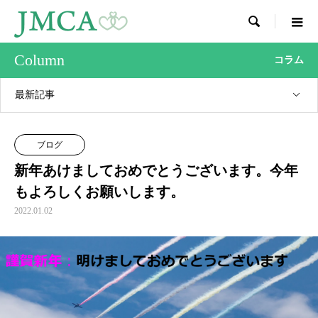

Column
コラム
最新記事
ブログ
新年あけましておめでとうございます。今年
もよろしくお願いします。
2022.01.02