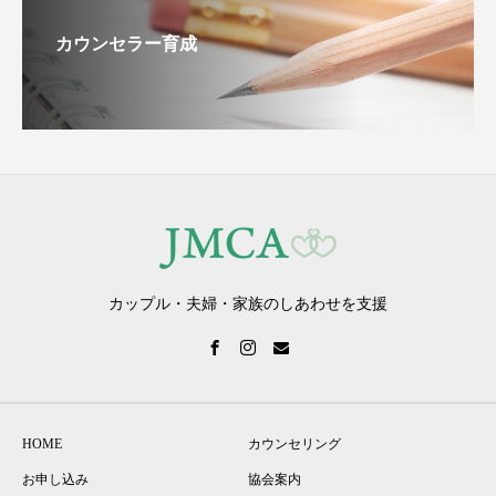
カウンセラー育成
カップル・夫婦・家族のしあわせを支援
HOME
カウンセリング
お申し込み
協会案内