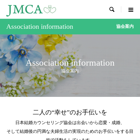

Association information
協会案内
Association information
協会案内
二人の“幸せ”のお手伝いを
日本結婚カウンセリング協会は出会いから恋愛・成婚、
そして結婚後の円満な夫婦生活の実現のためのお手伝いをする目