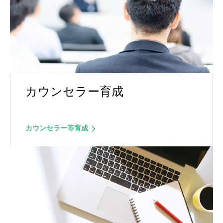
カウンセラー育成
カウンセラー等育成