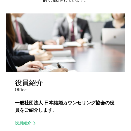
的で活動をしています。
役員紹介
Officer
一般社団法人 日本結婚カウンセリング協会の役
員をご紹介します。
役員紹介