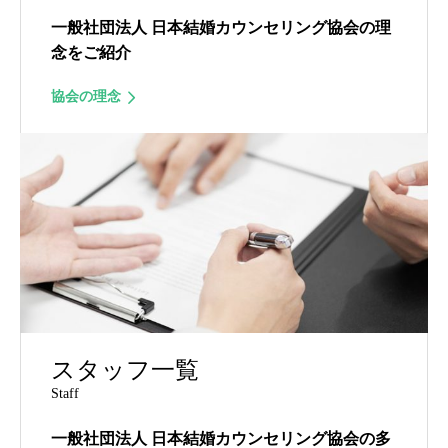
一般社団法人 日本結婚カウンセリング協会の理
念をご紹介
協会の理念
スタッフ一覧
Staff
一般社団法人 日本結婚カウンセリング協会の多