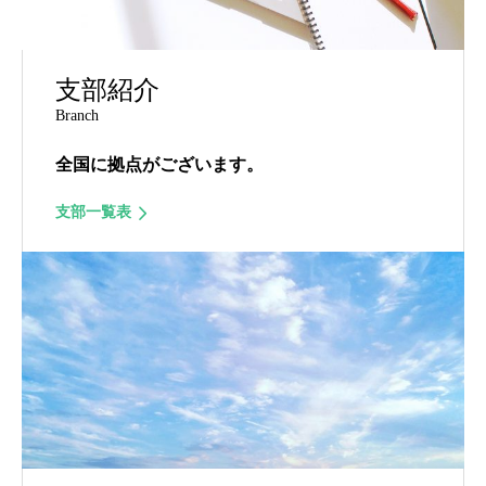
支部紹介
Branch
全国に拠点がございます。
支部一覧表