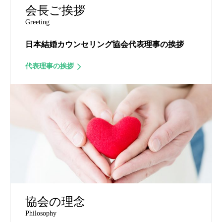
会長ご挨拶
Greeting
日本結婚カウンセリング協会代表理事の挨拶
代表理事の挨拶
協会の理念
Philosophy