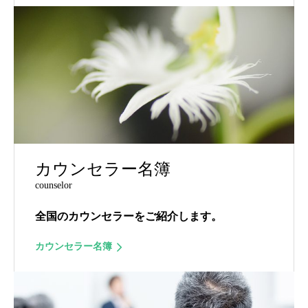
カウンセラー名簿
counselor
全国のカウンセラーをご紹介します。
カウンセラー名簿