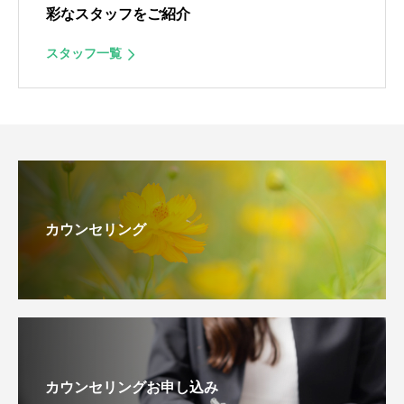
彩なスタッフをご紹介
スタッフ一覧
カウンセリング
カウンセリングお申し込み