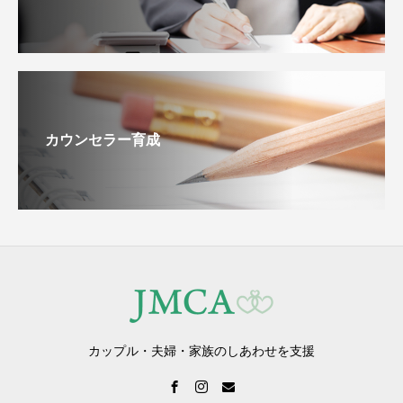
カウンセラー育成
カップル・夫婦・家族のしあわせを支援