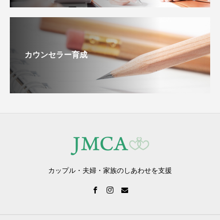
カウンセラー育成
カップル・夫婦・家族のしあわせを支援