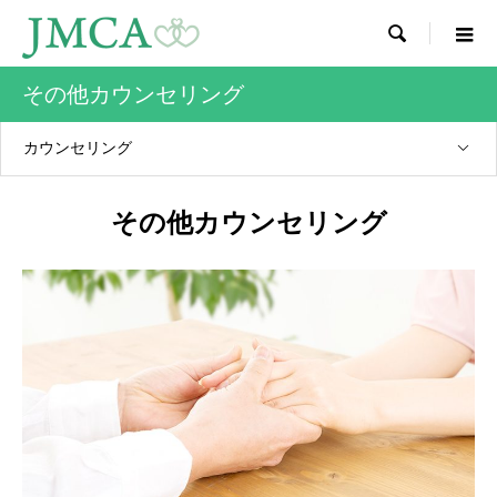

その他カウンセリング
カウンセリング
その他カウンセリング