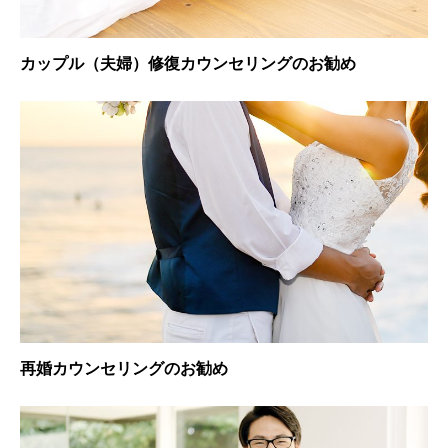
カップル（夫婦）修復カウンセリングのお勧め
再婚カウンセリングのお勧め