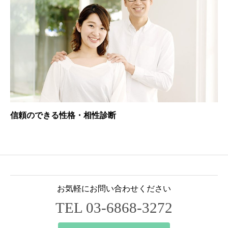
信頼のできる性格・相性診断
お気軽にお問い合わせください
TEL 03-6868-3272