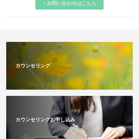
> お問い合わせはこちら
カウンセリング
カウンセリングお申し込み