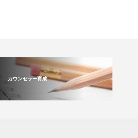
カウンセラー育成