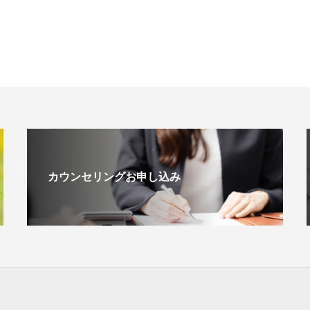
カウンセリングお申し込み