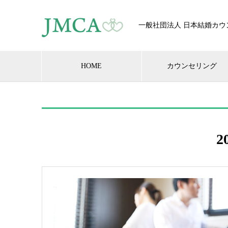
一般社団法人 日本結婚カウ
HOME
カウンセリング
2