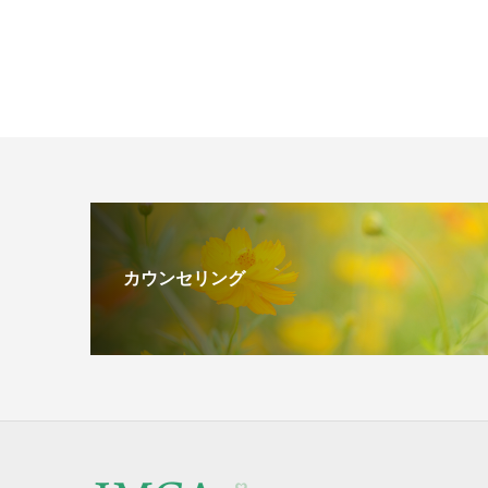
カウンセリング