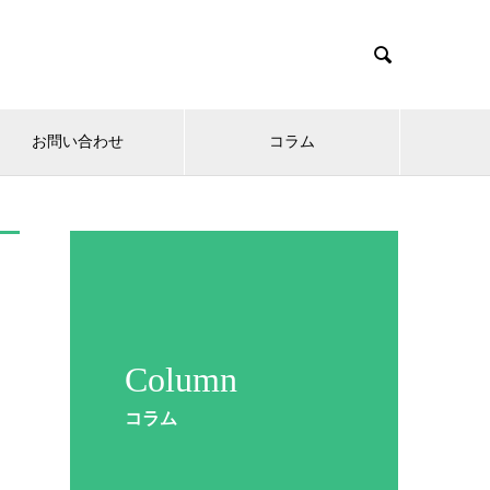

お問い合わせ
コラム
Column
コラム