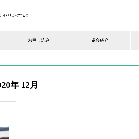
ンセリング協会
お申し込み
協会紹介
020年 12月