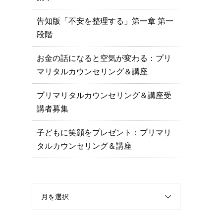
告知版「不安を整理する」第一章 第一
段階
お金の話になると空気が変わる：プリ
マリタルカウンセリング＆講座
プリマリタルカウンセリング＆講座受
講者募集
子どもに笑顔をプレゼント：プリマリ
タルカウンセリング＆講座
月を選択