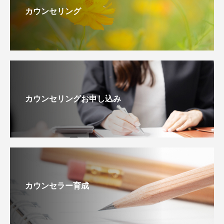
カウンセリング
カウンセリングお申し込み
カウンセラー育成