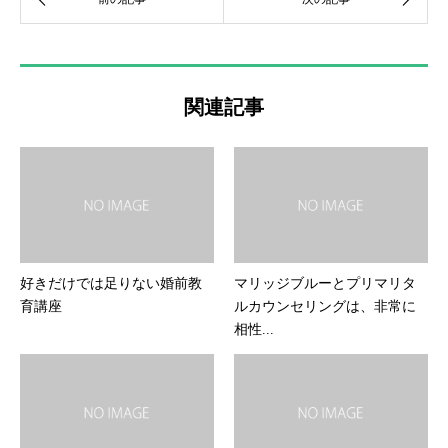
関連記事
好きだけでは足りない婚前教
マリッジブルーとプリマリタ
育講座
ルカウンセリングは、非常に
相性...