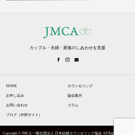
カップル・夫婦・家族のしあわせを支援
HOME
カウンセリング
お申し込み
協会案内
お問い合わせ
コラム
ブログ（外部サイト）
Copyright © JMCA 一般社団法人 日本結婚カウンセリング協会 All Rights Reserved.