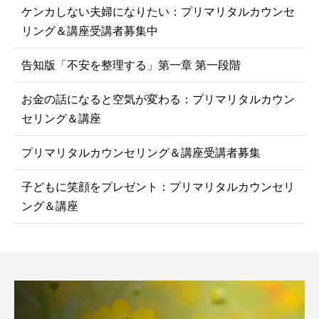
ケンカしない夫婦になりたい：プリマリタルカウンセ
リング＆講座受講者募集中
告知版「不安を整理する」第一章 第一段階
お金の話になると空気が変わる：プリマリタルカウン
セリング＆講座
プリマリタルカウンセリング＆講座受講者募集
子どもに笑顔をプレゼント：プリマリタルカウンセリ
ング＆講座