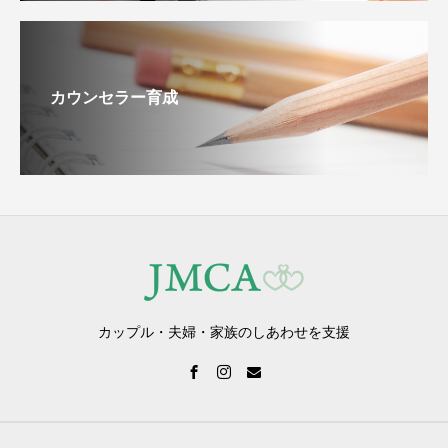
カウンセラー育成
カップル・夫婦・家族のしあわせを支援