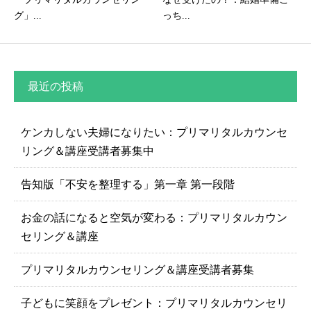
グ」...
っち...
最近の投稿
ケンカしない夫婦になりたい：プリマリタルカウンセ
リング＆講座受講者募集中
告知版「不安を整理する」第一章 第一段階
お金の話になると空気が変わる：プリマリタルカウン
セリング＆講座
プリマリタルカウンセリング＆講座受講者募集
子どもに笑顔をプレゼント：プリマリタルカウンセリ