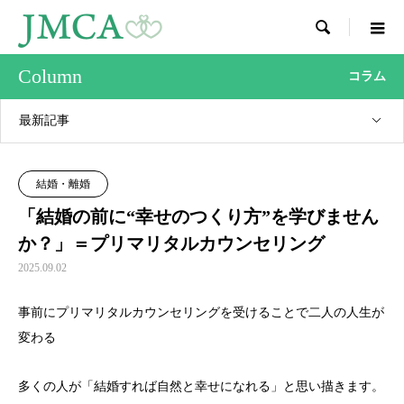

Column
コラム
最新記事
結婚・離婚
「結婚の前に“幸せのつくり方”を学びません
か？」＝プリマリタルカウンセリング
2025.09.02
事前にプリマリタルカウンセリングを受けることで二人の人生が
変わる
多くの人が「結婚すれば自然と幸せになれる」と思い描きます。