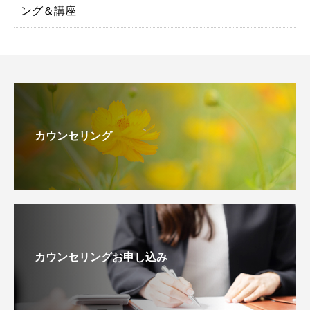
ング＆講座
カウンセリング
カウンセリングお申し込み