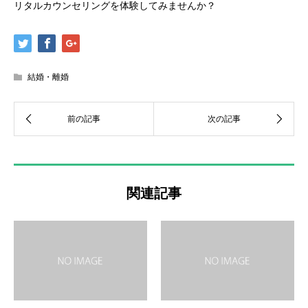
リタルカウンセリングを体験してみませんか？
結婚・離婚
関連記事