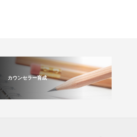
カウンセラー育成