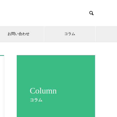

お問い合わせ
コラム
Column
コラム