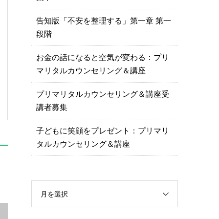
告知版「不安を整理する」第一章 第一
段階
お金の話になると空気が変わる：プリ
マリタルカウンセリング＆講座
プリマリタルカウンセリング＆講座受
講者募集
子どもに笑顔をプレゼント：プリマリ
タルカウンセリング＆講座
月を選択