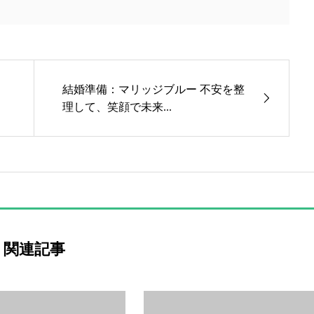
り
結婚準備：マリッジブルー 不安を整
理して、笑顔で未来...
関連記事