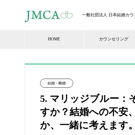
一般社団法人 日本結婚カウ
HOME
カウンセリング
結婚・離婚
5. マリッジブルー
すか？結婚への不安
か、一緒に考えます