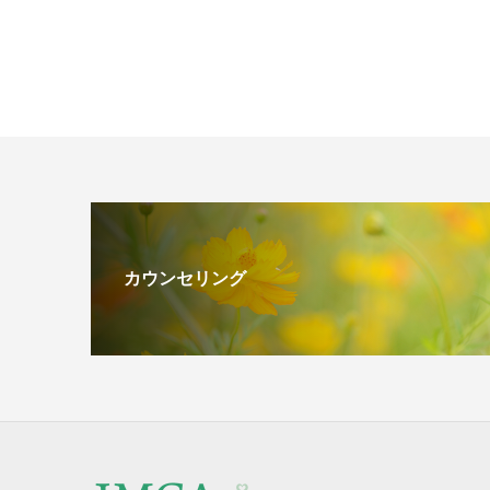
カウンセリング