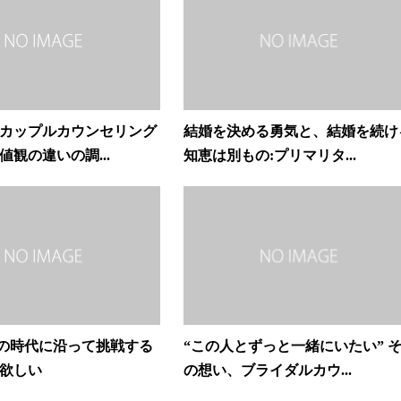
カップルカウンセリング
結婚を決める勇気と、結婚を続け
値観の違いの調...
知恵は別もの:プリマリタ...
らの時代に沿って挑戦する
“この人とずっと一緒にいたい” 
欲しい
の想い、ブライダルカウ...