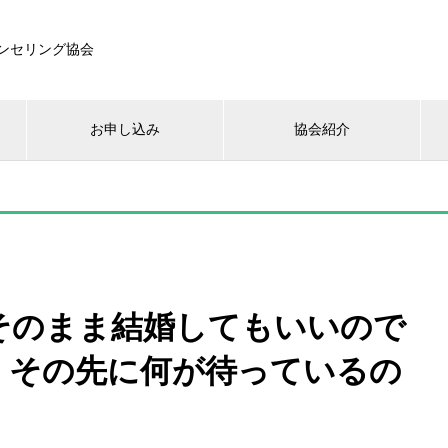
ンセリング協会
お申し込み
協会紹介
：そのまま結婚してもいいので
、その先に何が待っているの
。