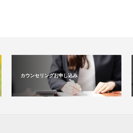
カウンセリングお申し込み