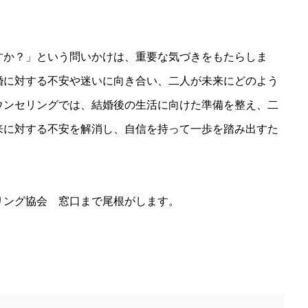
すか？」という問いかけは、重要な気づきをもたらしま
婚に対する不安や迷いに向き合い、二人が未来にどのよう
ウンセリングでは、結婚後の生活に向けた準備を整え、二
来に対する不安を解消し、自信を持って一歩を踏み出すた
リング協会 窓口まで尾根がします。