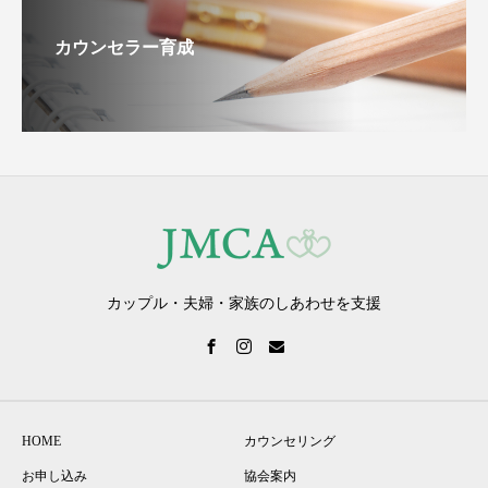
カウンセラー育成
カップル・夫婦・家族のしあわせを支援
HOME
カウンセリング
お申し込み
協会案内