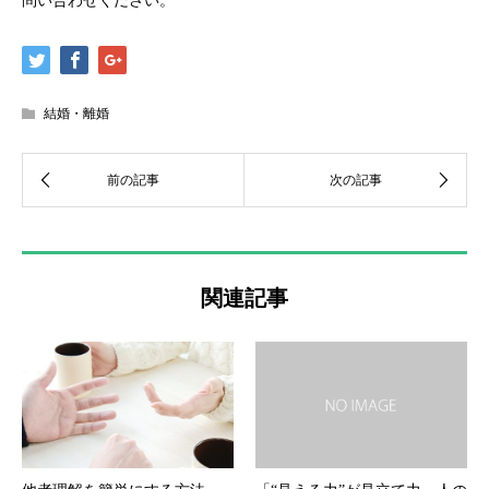
問い合わせください。
結婚・離婚
関連記事