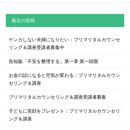
最近の投稿
ケンカしない夫婦になりたい：プリマリタルカウンセ
リング＆講座受講者募集中
告知版「不安を整理する」第一章 第一段階
お金の話になると空気が変わる：プリマリタルカウン
セリング＆講座
プリマリタルカウンセリング＆講座受講者募集
子どもに笑顔をプレゼント：プリマリタルカウンセリ
ング＆講座