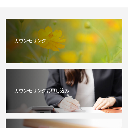
カウンセリング
カウンセリングお申し込み