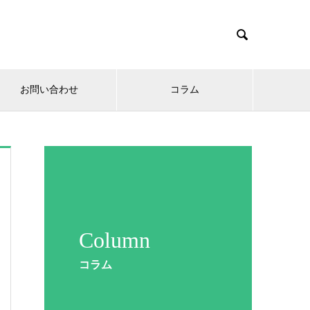

お問い合わせ
コラム
Column
コラム