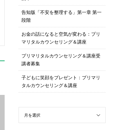
告知版「不安を整理する」第一章 第一
段階
お金の話になると空気が変わる：プリ
マリタルカウンセリング＆講座
プリマリタルカウンセリング＆講座受
講者募集
子どもに笑顔をプレゼント：プリマリ
タルカウンセリング＆講座
月を選択