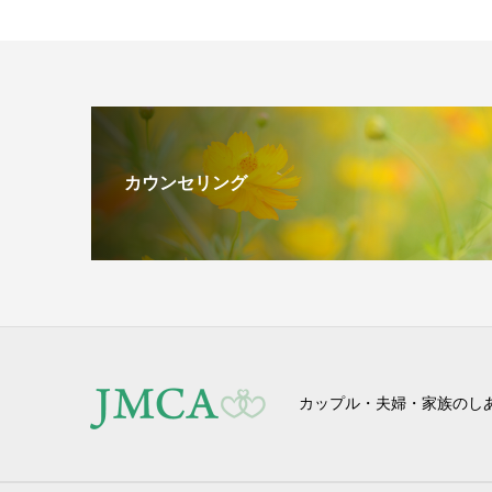
カウンセリング
カップル・夫婦・家族のし