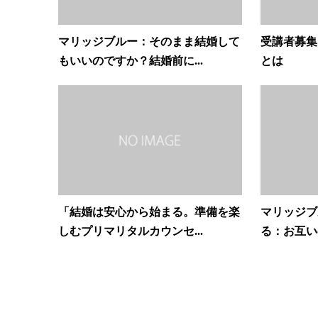
マリッジブルー：そのまま結婚して
受講者募集
もいいのですか？結婚前に...
とは
「結婚は安心から始まる。準備を楽
マリッジブ
しむプリマリタルカウンセ...
る：お互い