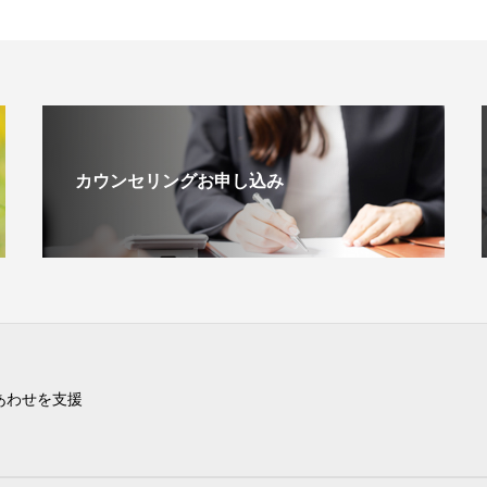
カウンセリングお申し込み
あわせを支援