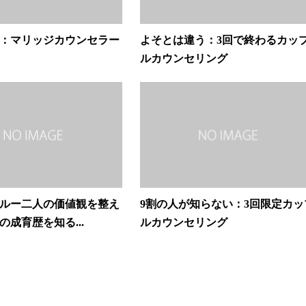
：マリッジカウンセラー
よそとは違う：3回で終わるカッ
ルカウンセリング
ルー二人の価値観を整え
9割の人が知らない：3回限定カッ
の成育歴を知る...
ルカウンセリング