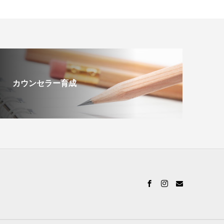
カウンセラー育成