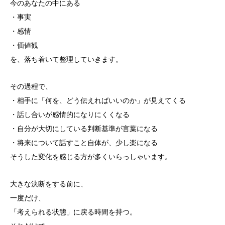
今のあなたの中にある
・事実
・感情
・価値観
を、落ち着いて整理していきます。
その過程で、
・相手に「何を、どう伝えればいいのか」が見えてくる
・話し合いが感情的になりにくくなる
・自分が大切にしている判断基準が言葉になる
・将来について話すこと自体が、少し楽になる
そうした変化を感じる方が多くいらっしゃいます。
大きな決断をする前に、
一度だけ、
「考えられる状態」に戻る時間を持つ。