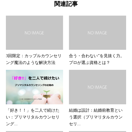
関連記事
3回限定：カップルカウンセリ
合う・合わない”を見抜く力。
ング魔法のような解決方法
プロが選ぶ資格とは？
「好き！！」を二人で続けた
結婚は設計：結婚前教育とい
い：プリマリタルカウンセリ
う選択（プリマリタルカウン
ング...
セリ...