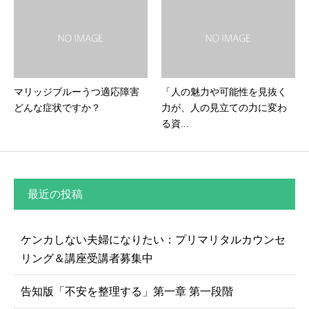
マリッジブルーうつ適応障害
「人の魅力や可能性を見抜く
どんな症状ですか？
力が、人の見立ての力に変わ
る資...
最近の投稿
ケンカしない夫婦になりたい：プリマリタルカウンセ
リング＆講座受講者募集中
告知版「不安を整理する」第一章 第一段階