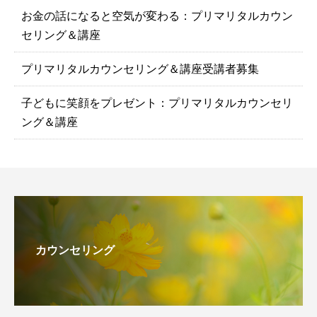
お金の話になると空気が変わる：プリマリタルカウン
セリング＆講座
プリマリタルカウンセリング＆講座受講者募集
子どもに笑顔をプレゼント：プリマリタルカウンセリ
ング＆講座
カウンセリング