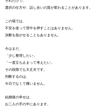
それだけで、
選択の仕方や、話し合いの質が変わることがあります。
この場では、
不安を使って背中を押すことはありません。
決断を急がせることもありません。
今はまだ、
「少し整理したい」
「一度立ち止まって考えたい」
その段階でも大丈夫です。
判断するのは、
今日でなくて構いません。
結婚後の幸せは、
お二人の手の中にあります。