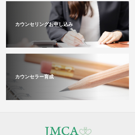
カウンセリングお申し込み
カウンセラー育成