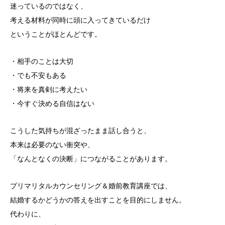
迷っているのではなく、
考える材料が同時に頭に入ってきているだけ
ということがほとんどです。
・相手のことは大切
・でも不安もある
・将来を真剣に考えたい
・今すぐ決める自信はない
こうした気持ちが混ざったまま話し合うと、
本来は必要のない衝突や、
「なんとなくの決断」につながることがあります。
プリマリタルカウンセリング＆婚前教育講座では、
結婚するかどうかの答えを出すことを目的にしません。
代わりに、