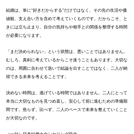
結婚は、単に“好きだからする”だけではなく、その先の生活や価
値観、支え合い方を含めて考えていくものです。だからこそ、と
きには立ち止まり、自分の気持ちや相手との関係を整理する時間
が必要になります。
「まだ決められない」という状態は、悪いことではありません。
むしろ、真剣に考えているからこそ迷うこともあります。大切な
のは、周囲に合わせて急いで結論を出すことではなく、二人が納
得できる未来を考えることです。
決めない時間は、逃げている時間ではありません。二人にとって
本当に大切なものを見つめ直し、安心して前に進むための準備期
間です。焦らず、比べず、二人のペースで未来を整えていくこと
が大切なのです。