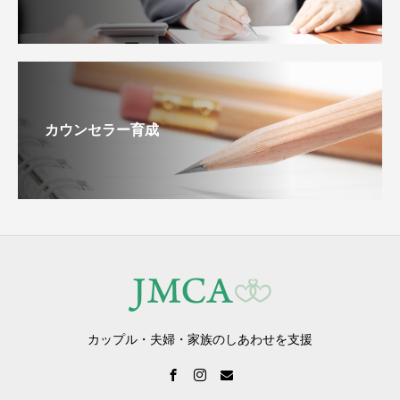
カウンセラー育成
カップル・夫婦・家族のしあわせを支援