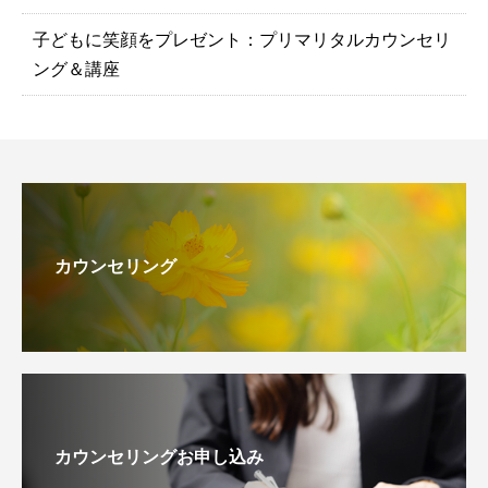
子どもに笑顔をプレゼント：プリマリタルカウンセリ
ング＆講座
カウンセリング
カウンセリングお申し込み