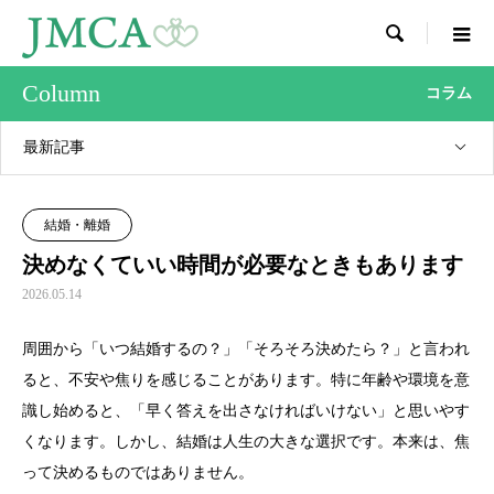

Column
コラム
最新記事
結婚・離婚
決めなくていい時間が必要なときもあります
2026.05.14
周囲から「いつ結婚するの？」「そろそろ決めたら？」と言われ
ると、不安や焦りを感じることがあります。特に年齢や環境を意
識し始めると、「早く答えを出さなければいけない」と思いやす
くなります。しかし、結婚は人生の大きな選択です。本来は、焦
って決めるものではありません。