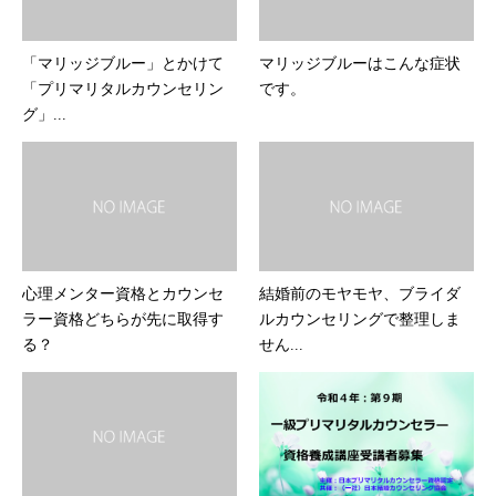
「マリッジブルー」とかけて
マリッジブルーはこんな症状
「プリマリタルカウンセリン
です。
グ」...
心理メンター資格とカウンセ
結婚前のモヤモヤ、ブライダ
ラー資格どちらが先に取得す
ルカウンセリングで整理しま
る？
せん...