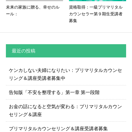
未来の家族に贈る、幸せのル
資格取得：一級プリマリタル
ール：
カウンセラー第９期生受講者
募集
最近の投稿
ケンカしない夫婦になりたい：プリマリタルカウンセ
リング＆講座受講者募集中
告知版「不安を整理する」第一章 第一段階
お金の話になると空気が変わる：プリマリタルカウン
セリング＆講座
プリマリタルカウンセリング＆講座受講者募集