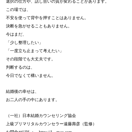
選択の仕方や、話し合いの質が変わることがあります。
この場では、
不安を使って背中を押すことはありません。
決断を急がせることもありません。
今はまだ、
「少し整理したい」
「一度立ち止まって考えたい」
その段階でも大丈夫です。
判断するのは、
今日でなくて構いません。
結婚後の幸せは、
お二人の手の中にあります。
（一社）日本結婚カウンセリング協会
上級プリマリタルカウンセラー遠藤壽彦（監修）