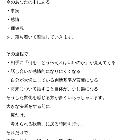
今のあなたの中にある
・事実
・感情
・価値観
を、落ち着いて整理していきます。
その過程で、
・相手に「何を、どう伝えればいいのか」が見えてくる
・話し合いが感情的になりにくくなる
・自分が大切にしている判断基準が言葉になる
・将来について話すこと自体が、少し楽になる
そうした変化を感じる方が多くいらっしゃいます。
大きな決断をする前に、
一度だけ、
「考えられる状態」に戻る時間を持つ。
それだけで、