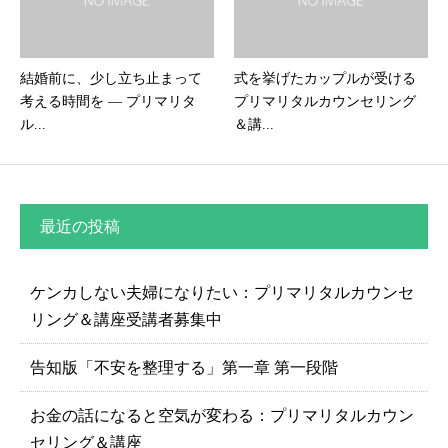
結婚前に、少し立ち止まって
式を挙げたカップルが受ける
考える時間を ― プリマリタ
プリマリタルカウンセリング
ル...
＆講...
最近の投稿
ケンカしない夫婦になりたい：プリマリタルカウンセ
リング＆講座受講者募集中
告知版「不安を整理する」第一章 第一段階
お金の話になると空気が変わる：プリマリタルカウン
セリング＆講座