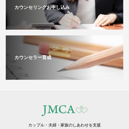
カウンセリングお申し込み
カウンセラー育成
カップル・夫婦・家族のしあわせを支援