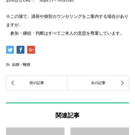
お問合せURL： https://J－ｍca.com
※この場で、講座や個別カウンセリングをご案内する場合があり
ますが、
参加・継続・判断はすべてご本人の意思を尊重しています。
結婚・離婚
関連記事