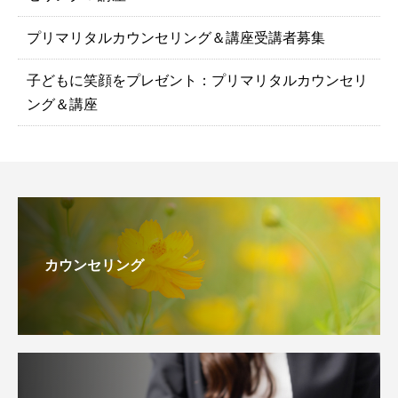
プリマリタルカウンセリング＆講座受講者募集
子どもに笑顔をプレゼント：プリマリタルカウンセリ
ング＆講座
カウンセリング