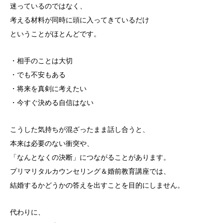
迷っているのではなく、
考える材料が同時に頭に入ってきているだけ
ということがほとんどです。
・相手のことは大切
・でも不安もある
・将来を真剣に考えたい
・今すぐ決める自信はない
こうした気持ちが混ざったまま話し合うと、
本来は必要のない衝突や、
「なんとなくの決断」につながることがあります。
プリマリタルカウンセリング＆婚前教育講座では、
結婚するかどうかの答えを出すことを目的にしません。
代わりに、