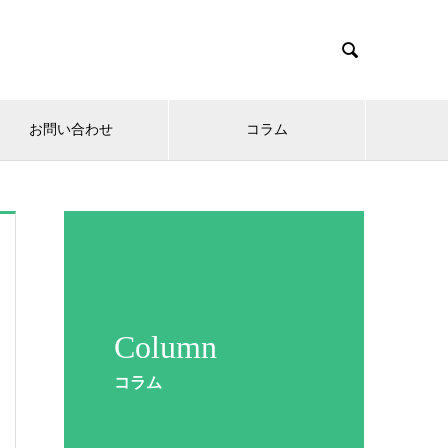

お問い合わせ
コラム
Column
コラム