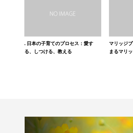
. 日本の子育てのプロセス：愛す
マリッジブ
る、しつける、教える
まるマリッ