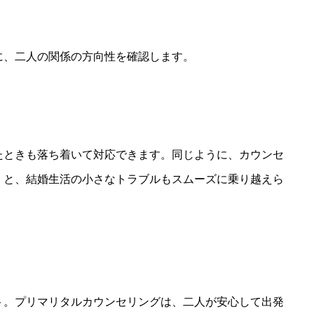
に、二人の関係の方向性を確認します。
たときも落ち着いて対応できます。同じように、カウンセ
くと、結婚生活の小さなトラブルもスムーズに乗り越えら
ト。プリマリタルカウンセリングは、二人が安心して出発