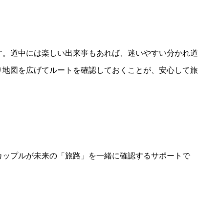
す。道中には楽しい出来事もあれば、迷いやすい分かれ道
り地図を広げてルートを確認しておくことが、安心して旅
カップルが未来の「旅路」を一緒に確認するサポートで