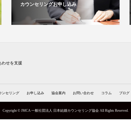
カウンセリングお申し込み
あわせを支援
ウンセリング
お申し込み
協会案内
お問い合わせ
コラム
ブログ
Copyright © JMCA 一般社団法人 日本結婚カウンセリング協会 All Rights Reserved.