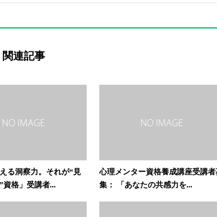
関連記事
える洞察力。それが“見
心理メンター資格養成講座受講者
資格」受講者...
集： 「あなたの共感力を...