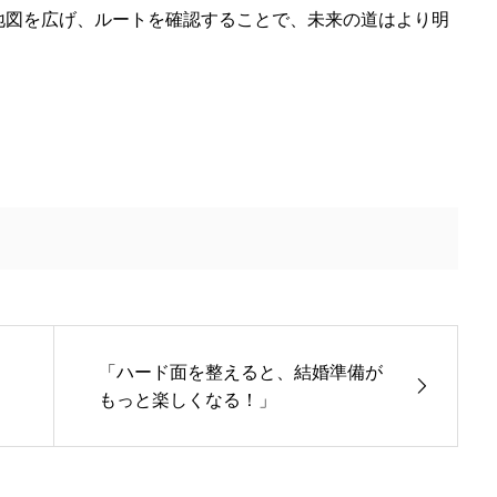
地図を広げ、ルートを確認することで、未来の道はより明
「ハード面を整えると、結婚準備が
もっと楽しくなる！」