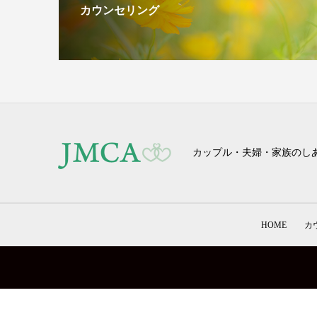
カウンセリング
カップル・夫婦・家族のし
HOME
カ