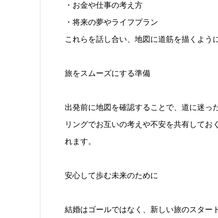
・お金や仕事の考え方
・将来の夢やライフプラン
これらを話し合い、地図に道筋を描くよう
旅をスムーズにする準備
出発前に地図を確認することで、道に迷っ
リングでお互いの考えや不安を共有してお
れます。
安心して歩む未来のために
結婚はゴールではなく、新しい旅のスター