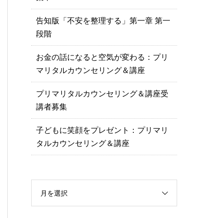
告知版「不安を整理する」第一章 第一
段階
お金の話になると空気が変わる：プリ
マリタルカウンセリング＆講座
プリマリタルカウンセリング＆講座受
講者募集
子どもに笑顔をプレゼント：プリマリ
タルカウンセリング＆講座
月を選択