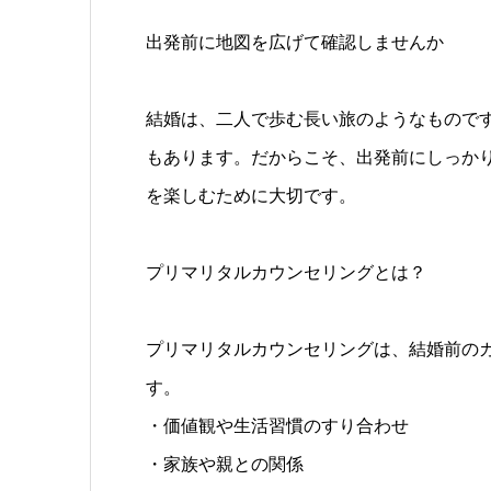
出発前に地図を広げて確認しませんか
結婚は、二人で歩む長い旅のようなもので
もあります。だからこそ、出発前にしっか
を楽しむために大切です。
プリマリタルカウンセリングとは？
プリマリタルカウンセリングは、結婚前の
す。
・価値観や生活習慣のすり合わせ
・家族や親との関係