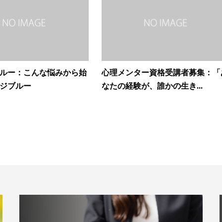
ルー：こんな悩みから始
心理メンター資格受講者募集：「
ジブルー
なたの経験が、誰かの生き...