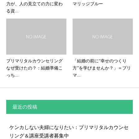
力が、人の見立ての力に変わ
マリッジブルー
る資...
プリマリタルカウンセリング
「結婚の前に“幸せのつくり
なぜ受けたの？：結婚準備こ
方”を学びませんか？」＝プリ
っち...
マ...
最近の投稿
ケンカしない夫婦になりたい：プリマリタルカウンセ
リング＆講座受講者募集中