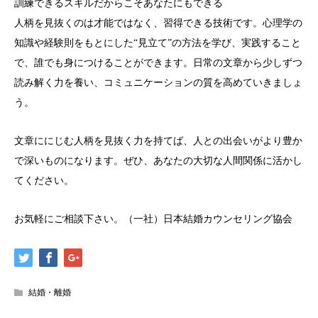
訓練できるスキルだからこそあなたにもできる
人柄を見抜くのは才能ではなく、習得できる技術です。心理学の
知識や経験則をもとにした“見立て”の方法を学び、実践すること
で、誰でも身につけることができます。日常の文章から少しずつ
読み解く力を養い、コミュニケーションの質を高めていきましょ
う。
文章ににじむ人柄を見抜く力を持てば、人との出会いがより豊か
で深いものになります。ぜひ、あなたの大切な人間関係に活かし
てください。
お気軽にご相談下さい。（一社）日本結婚カウンセリング協会
結婚・離婚