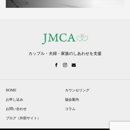
カップル・夫婦・家族のしあわせを支援
HOME
カウンセリング
お申し込み
協会案内
お問い合わせ
コラム
ブログ（外部サイト）