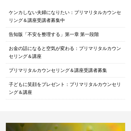
ケンカしない夫婦になりたい：プリマリタルカウンセ
リング＆講座受講者募集中
告知版「不安を整理する」第一章 第一段階
お金の話になると空気が変わる：プリマリタルカウン
セリング＆講座
プリマリタルカウンセリング＆講座受講者募集
子どもに笑顔をプレゼント：プリマリタルカウンセリ
ング＆講座