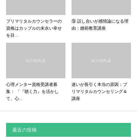
プリマリタルカウンセラーの
⑨ 話し合いが感情論になる理
資格はカップルの末永い幸せ
由：婚前教育講座
を目...
心理メンター資格受講者募
迷いが長引く本当の原因：プ
集： 「『聴く力』を活かし
リマリタルカウンセリング＆
て、心...
講座
最近の投稿