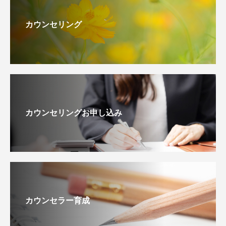
カウンセリング
カウンセリングお申し込み
カウンセラー育成