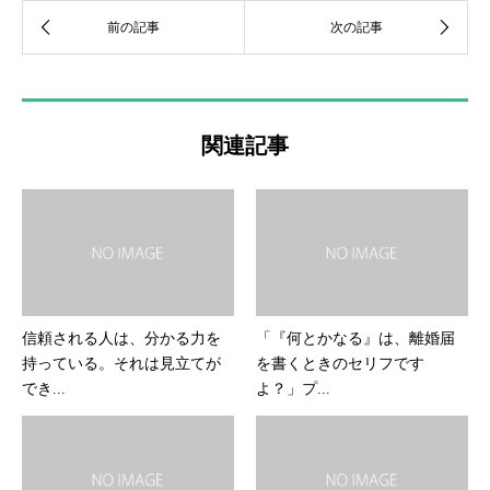
関連記事
信頼される人は、分かる力を
「『何とかなる』は、離婚届
持っている。それは見立てが
を書くときのセリフです
でき...
よ？」プ...