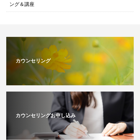
ング＆講座
カウンセリング
カウンセリングお申し込み