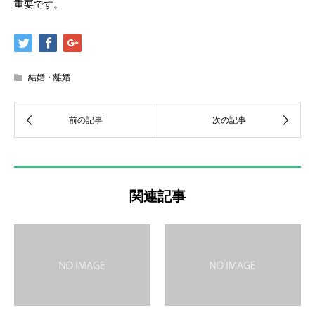
重要です。
結婚・離婚
関連記事