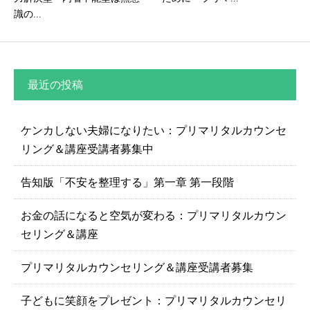
識の...
最近の投稿
ケンカしない夫婦になりたい：プリマリタルカウンセ
リング＆講座受講者募集中
告知版「不安を整理する」第一章 第一段階
お金の話になると空気が変わる：プリマリタルカウン
セリング＆講座
プリマリタルカウンセリング＆講座受講者募集
子どもに笑顔をプレゼント：プリマリタルカウンセリ