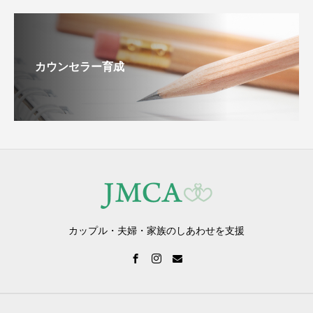
カウンセラー育成
カップル・夫婦・家族のしあわせを支援