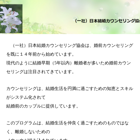
（一社）日本結婚カウンセリング協会は、婚前カウンセリング
を既に１４年前から始めています。
現代のように結婚早期（5年以内）離婚者が多いため婚前カウン
セリングは注目されてきています。
カウンセリングは、結婚生活を円満に過ごすための知恵とスキル
がシステム化されて
結婚前のカップルに提供しています。
このプログラムは、結婚生活を仲良く過ごすためのものではな
く、離婚しないための