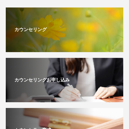
カウンセリング
カウンセリングお申し込み