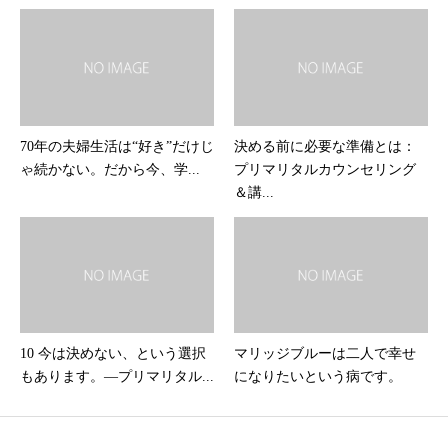
70年の夫婦生活は“好き”だけじ
決める前に必要な準備とは：
ゃ続かない。だから今、学...
プリマリタルカウンセリング
＆講...
10 今は決めない、という選択
マリッジブルーは二人で幸せ
もあります。―プリマリタル...
になりたいという病です。