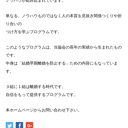
ノウハウが組み込まれています。
単なる、ノウハウものではなく人の本質を見抜き関係つくりや折
り合いの
つけ方を学ぶプログラムです。
このようなプログラムは、当協会の長年の実績から生まれたもの
です。
中身は「結婚早期離婚を防止する」ための内容にもなっていま
す。
３組に１組は離婚する時代です。
自信をもって提供するプログラムです。
本ホームページからお問い合わせ下さい。