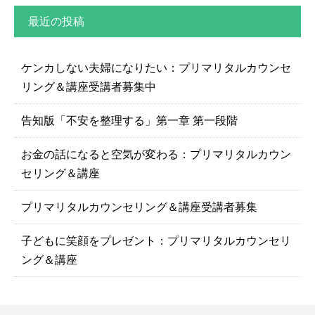
最近の投稿
ケンカしない夫婦になりたい：プリマリタルカウンセ
リング＆講座受講者募集中
告知版「不安を整理する」第一章 第一段階
お金の話になると空気が変わる：プリマリタルカウン
セリング＆講座
プリマリタルカウンセリング＆講座受講者募集
子どもに笑顔をプレゼント：プリマリタルカウンセリ
ング＆講座