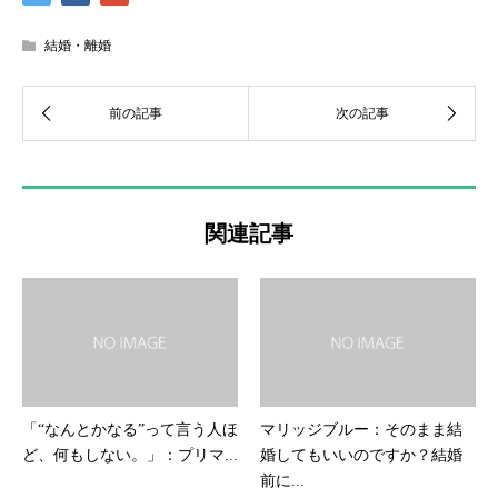
結婚・離婚
関連記事
「“なんとかなる”って言う人ほ
マリッジブルー：そのまま結
ど、何もしない。」：プリマ...
婚してもいいのですか？結婚
前に...