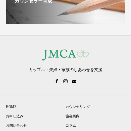
カウンセラー育成
カップル・夫婦・家族のしあわせを支援
HOME
カウンセリング
お申し込み
協会案内
お問い合わせ
コラム