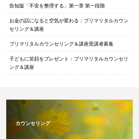
告知版「不安を整理する」第一章 第一段階
お金の話になると空気が変わる：プリマリタルカウン
セリング＆講座
プリマリタルカウンセリング＆講座受講者募集
子どもに笑顔をプレゼント：プリマリタルカウンセリ
ング＆講座
カウンセリング