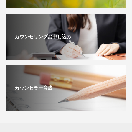
カウンセリングお申し込み
カウンセラー育成