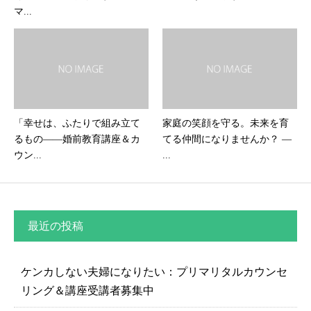
マ...
「幸せは、ふたりで組み立て
家庭の笑顔を守る。未来を育
るもの――婚前教育講座＆カ
てる仲間になりませんか？ ―
ウン...
...
最近の投稿
ケンカしない夫婦になりたい：プリマリタルカウンセ
リング＆講座受講者募集中