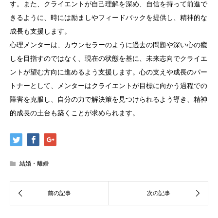
す。また、クライエントが自己理解を深め、自信を持って前進で
きるように、時には励ましやフィードバックを提供し、精神的な
成長も支援します。
心理メンターは、カウンセラーのように過去の問題や深い心の癒
しを目指すのではなく、現在の状態を基に、未来志向でクライエ
ントが望む方向に進めるよう支援します。心の支えや成長のパー
トナーとして、メンターはクライエントが目標に向かう過程での
障害を克服し、自分の力で解決策を見つけられるよう導き、精神
的成長の土台も築くことが求められます。
結婚・離婚