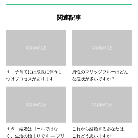
関連記事
１ 子育てには成長に伴うし
男性のマリッジブルーはどん
つけプロセスがあります
な症状が多いですか？
１６ 結婚はゴールではな
これから結婚するあなたは、
く、生活の始まりです ― プリ
これどう思いますか