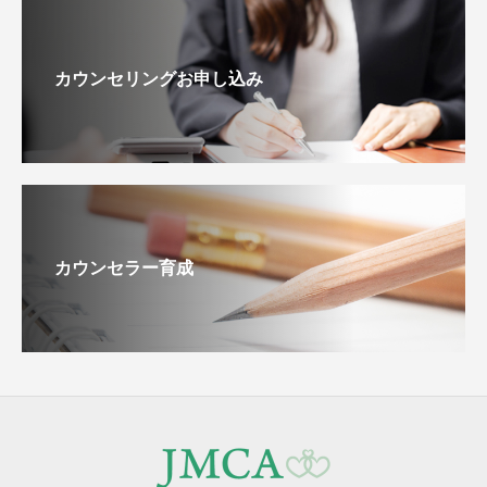
カウンセリングお申し込み
カウンセラー育成