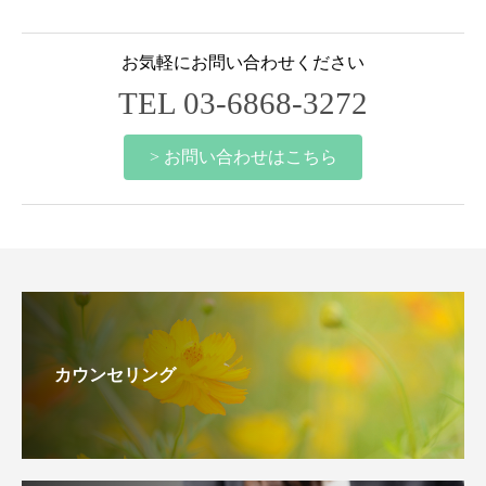
お気軽にお問い合わせください
TEL 03-6868-3272
> お問い合わせはこちら
カウンセリング