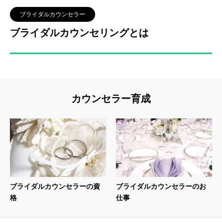
ブライダルカウンセラー
ブライダルカウンセリングとは
カウンセラー育成
ブライダルカウンセラーの資
ブライダルカウンセラーのお
格
仕事